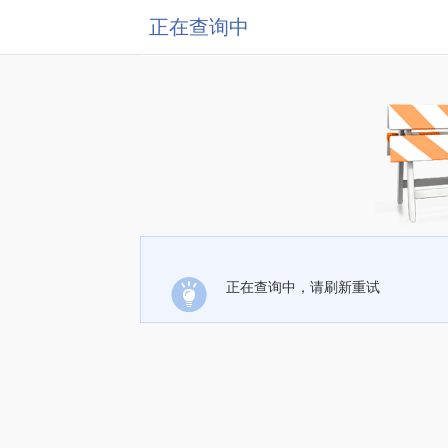
正在查询中
正在查询中，请刷新重试