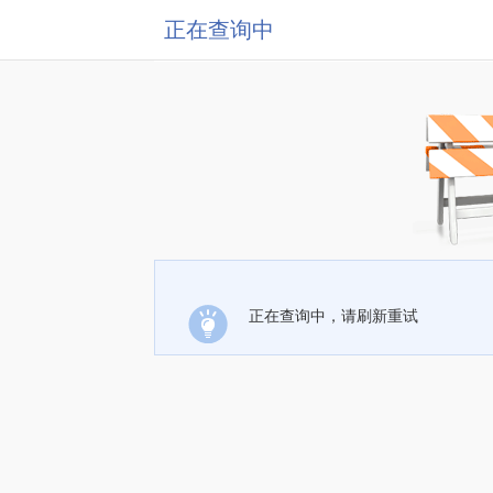
正在查询中
正在查询中，请刷新重试