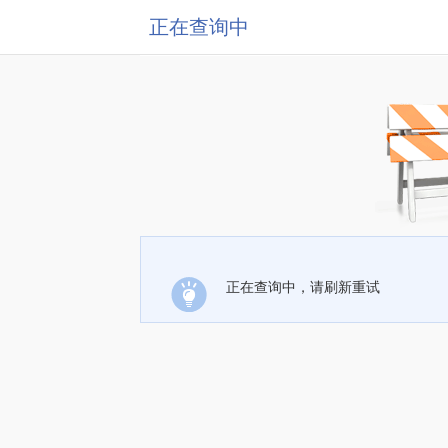
正在查询中
正在查询中，请刷新重试