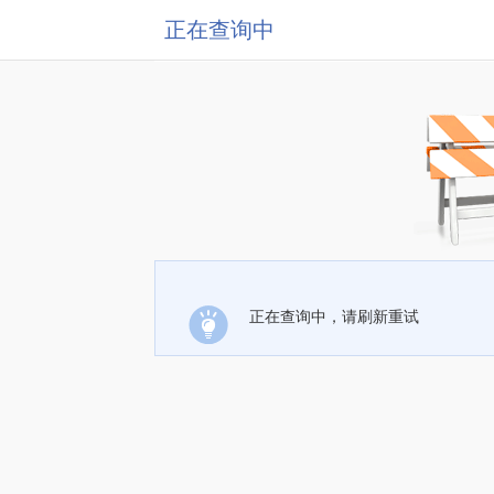
正在查询中
正在查询中，请刷新重试