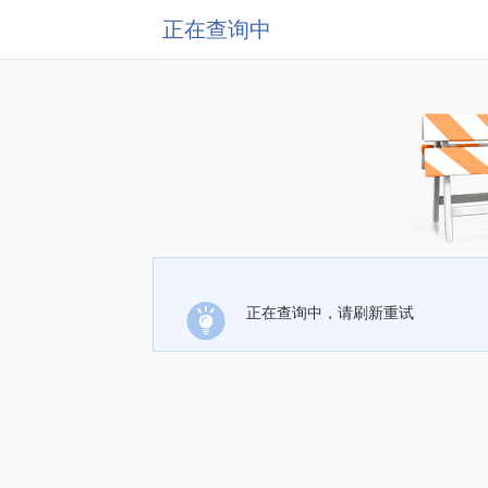
正在查询中
正在查询中，请刷新重试