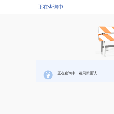
正在查询中
正在查询中，请刷新重试